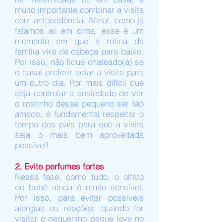
muito importante combinar a visita
com antecedência. Afinal, como já
falamos ali em cima, esse é um
momento em que a rotina da
família vira de cabeça para baixo.
Por isso, não fique chateado(a) se
o casal preferir adiar a visita para
um outro dia. Por mais difícil que
seja controlar a ansiedade de ver
o rostinho desse pequeno ser tão
amado, é fundamental respeitar o
tempo dos pais para que a visita
seja o mais bem aproveitada
possível!
2. Evite perfumes fortes
Nessa fase, como tudo, o olfato
do bebê ainda é muito sensível.
Por isso, para evitar possíveis
alergias ou reações, quando for
visitar o pequenino pegue leve no