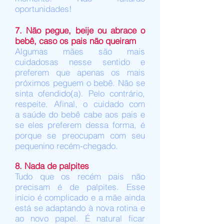
oportunidades!
7. Não pegue, beije ou abrace o
bebê, caso os pais não queiram
Algumas mães são mais
cuidadosas nesse sentido e
preferem que apenas os mais
próximos peguem o bebê. Não se
sinta ofendido(a). Pelo contrário,
respeite. Afinal, o cuidado com
a saúde do bebê cabe aos pais e
se eles preferem dessa forma, é
porque se preocupam com seu
pequenino recém-chegado.
8. Nada de palpites
Tudo que os recém pais não
precisam é de palpites. Esse
início é complicado e a mãe ainda
está se adaptando à nova rotina e
ao novo papel. É natural ficar