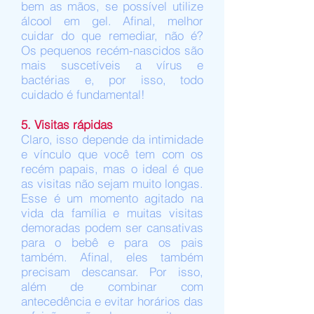
bem as mãos, se possível utilize
álcool em gel. Afinal, melhor
cuidar do que remediar, não é?
Os pequenos recém-nascidos são
mais suscetíveis a vírus e
bactérias e, por isso, todo
cuidado é fundamental!
5. Visitas rápidas
Claro, isso depende da intimidade
e vínculo que você tem com os
recém papais, mas o ideal é que
as visitas não sejam muito longas.
Esse é um momento agitado na
vida da família e muitas visitas
demoradas podem ser cansativas
para o bebê e para os pais
também. Afinal, eles também
precisam descansar. Por isso,
além de combinar com
antecedência e evitar horários das