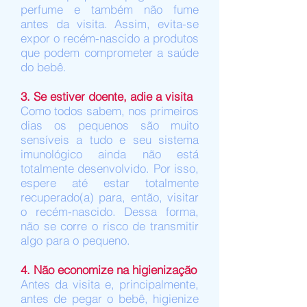
perfume e também não fume
antes da visita. Assim, evita-se
expor o recém-nascido a produtos
que podem comprometer a saúde
do bebê.
3. Se estiver doente, adie a visita
Como todos sabem, nos primeiros
dias os pequenos são muito
sensíveis a tudo e seu sistema
imunológico ainda não está
totalmente desenvolvido. Por isso,
espere até estar totalmente
recuperado(a) para, então, visitar
o recém-nascido. Dessa forma,
não se corre o risco de transmitir
algo para o pequeno.
4. Não economize na higienização
Antes da visita e, principalmente,
antes de pegar o bebê, higienize