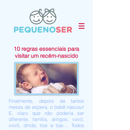
10 regras essenciais para
visitar um recém-nascido
Finalmente, depois de tantos
meses de espera, o bebê nasceu!
E, claro que não poderia ser
diferente, família, amigos, vovó,
vovô, dinda, tios e tias… Todos