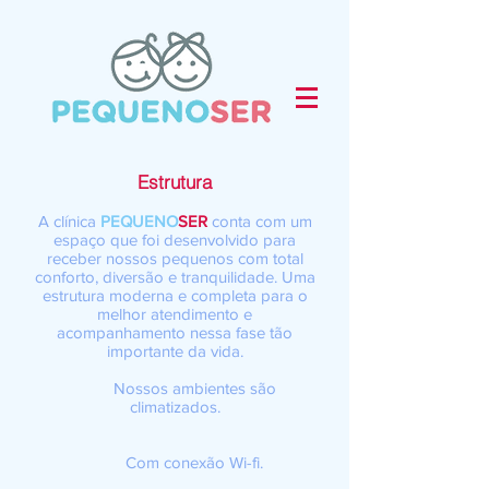
Estrutura
A clínica
PEQUENO
SER
conta com um
espaço que foi desenvolvido para
receber nossos pequenos com total
conforto, diversão e tranquilidade. Uma
estrutura moderna e completa para o
melhor atendimento e
acompanhamento nessa fase tão
importante da vida.
Nossos ambientes são
climatizados.
Com conexão Wi-fi.