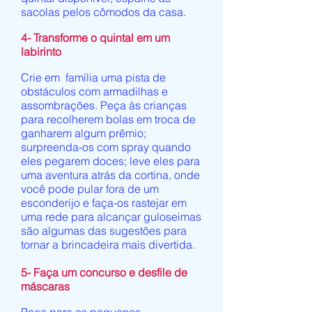
sacolas pelos cômodos da casa.
4- Transforme o quintal em um
labirinto
Crie em família uma pista de
obstáculos com armadilhas e
assombrações. Peça às crianças
para recolherem bolas em troca de
ganharem algum prêmio;
surpreenda-os com spray quando
eles pegarem doces; leve eles para
uma aventura atrás da cortina, onde
você pode pular fora de um
esconderijo e faça-os rastejar em
uma rede para alcançar guloseimas
são algumas das sugestões para
tornar a brincadeira mais divertida.
5- Faça um concurso e desfile de
máscaras