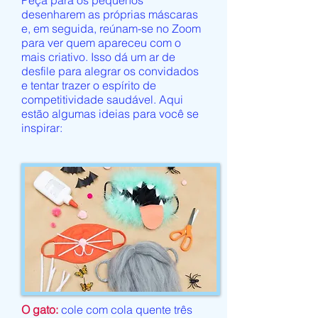
Peça para os pequenos
desenharem as próprias máscaras
e, em seguida, reúnam-se no Zoom
para ver quem apareceu com o
mais criativo. Isso dá um ar de
desfile para alegrar os convidados
e tentar trazer o espírito de
competitividade saudável. Aqui
estão algumas ideias para você se
inspirar:
O gato:
cole com cola quente três