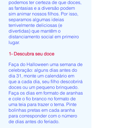
podemos ter certeza de que doces,
as fantasias e a diversão podem
sim animar nossos filhos. Por isso,
separamos algumas ideias
terrivelmente deliciosas (e
divertidas) que mantêm o
distanciamento social em primeiro
lugar.
1- Descubra seu doce
Faça do Halloween uma semana de
celebração: alguns dias antes do
dia 31, monte um calendário em
que a cada dia, seu filho descobrirá
doces ou um pequeno brinquedo.
Faça os dias em formato de aranhas
e cole o fio branco no formato de
uma teia para trazer o tema. Pinte
bolinhas pretas em cada aranha
para corresponder com o número
de dias antes do feriado.