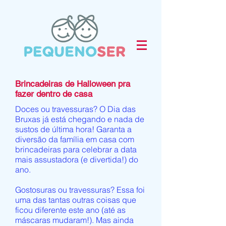
Brincadeiras de Halloween pra
fazer dentro de casa
Doces ou travessuras? O Dia das
Bruxas já está chegando e nada de
sustos de última hora! Garanta a
diversão da família em casa com
brincadeiras para celebrar a data
mais assustadora (e divertida!) do
ano.
Gostosuras ou travessuras? Essa foi
uma das tantas outras coisas que
ficou diferente este ano (até as
máscaras mudaram!). Mas ainda