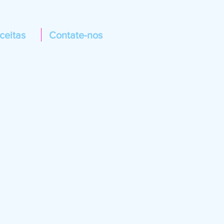
ceitas
Contate-nos